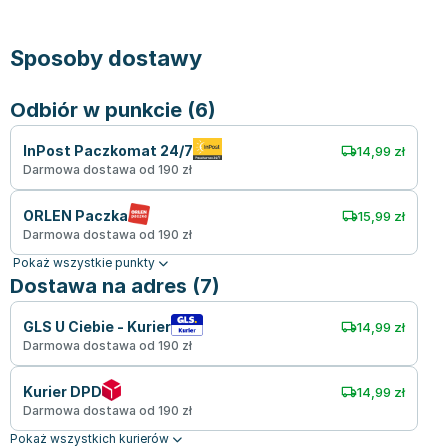
Sposoby dostawy
Odbiór w punkcie (6)
InPost Paczkomat 24/7
14,99 zł
Darmowa dostawa od 190 zł
ORLEN Paczka
15,99 zł
Darmowa dostawa od 190 zł
Pokaż wszystkie punkty
Dostawa na adres (7)
GLS U Ciebie - Kurier
14,99 zł
Darmowa dostawa od 190 zł
Kurier DPD
14,99 zł
Darmowa dostawa od 190 zł
Pokaż wszystkich kurierów