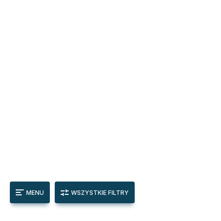
MENU
WSZYSTKIE FILTRY