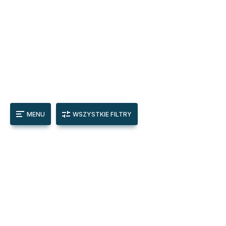
MENU
WSZYSTKIE FILTRY