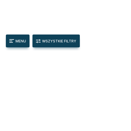
MENU
WSZYSTKIE FILTRY