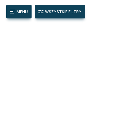
MENU
WSZYSTKIE FILTRY