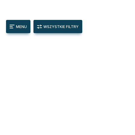
MENU
WSZYSTKIE FILTRY