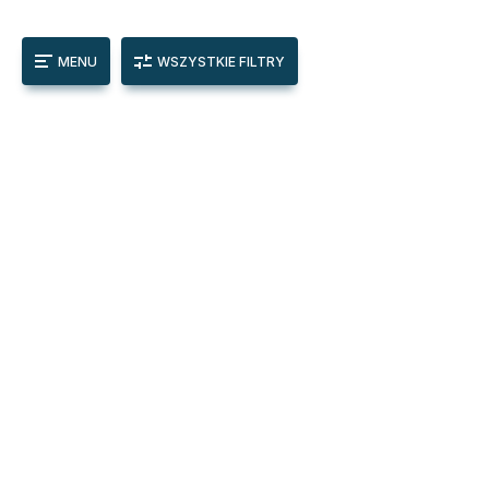
MENU
WSZYSTKIE FILTRY