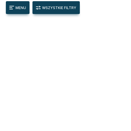
MENU
WSZYSTKIE FILTRY