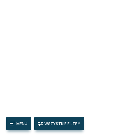
MENU
WSZYSTKIE FILTRY