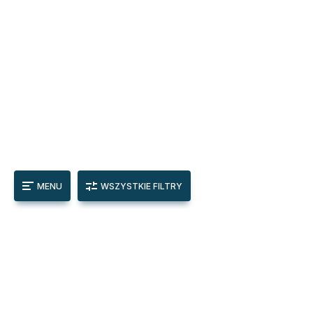
MENU
WSZYSTKIE FILTRY