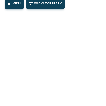
MENU
WSZYSTKIE FILTRY