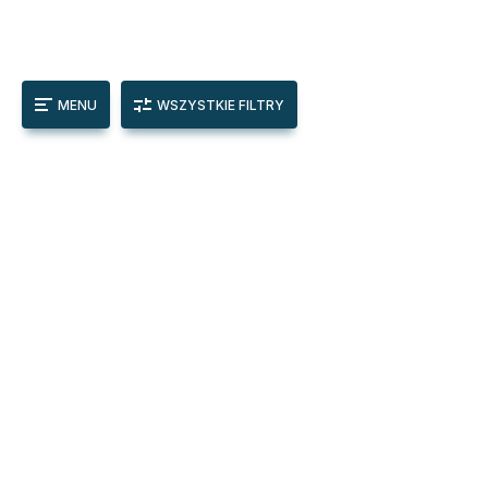
MENU
WSZYSTKIE FILTRY