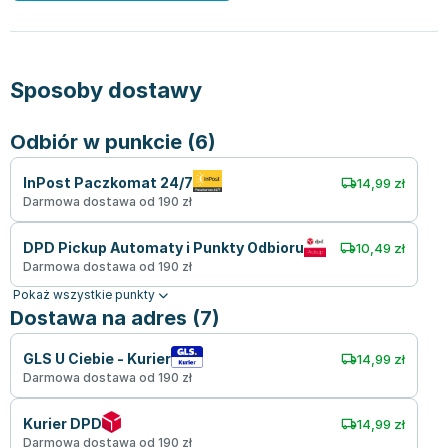
Sposoby dostawy
Odbiór w punkcie (6)
InPost Paczkomat 24/7
14,99 zł
Darmowa dostawa od 190 zł
DPD Pickup Automaty i Punkty Odbioru
10,49 zł
Darmowa dostawa od 190 zł
Pokaż wszystkie punkty
Dostawa na adres (7)
GLS U Ciebie - Kurier
14,99 zł
Darmowa dostawa od 190 zł
Kurier DPD
14,99 zł
Darmowa dostawa od 190 zł