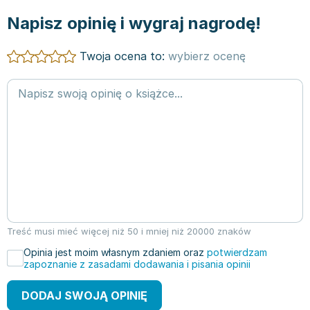
Napisz opinię i wygraj nagrodę!
Twoja ocena to:
wybierz ocenę
Treść musi mieć więcej niż 50 i mniej niż 20000 znaków
Opinia jest moim własnym zdaniem oraz
potwierdzam
zapoznanie z zasadami dodawania i pisania opinii
DODAJ SWOJĄ OPINIĘ