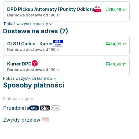
DPD Pickup Automaty i Punkty Odbioru
10,49 zł
Darmowa dostawa od 190 zł
Pokaż wszystkie punkty
Dostawa na adres (7)
GLS U Ciebie - Kurier
14,99 zł
Darmowa dostawa od 190 zł
Kurier DPD
14,99 zł
Darmowa dostawa od 190 zł
Pokaż wszystkich kurierów
Sposoby płatności
Płatność z góry
Przedpłata
Zwykły przelew