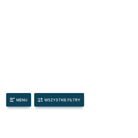
MENU
WSZYSTKIE FILTRY