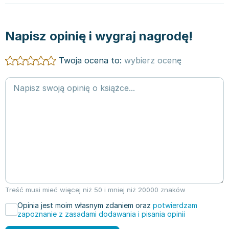
Napisz opinię i wygraj nagrodę!
Twoja ocena to:
wybierz ocenę
Treść musi mieć więcej niż 50 i mniej niż 20000 znaków
Opinia jest moim własnym zdaniem oraz
potwierdzam
zapoznanie z zasadami dodawania i pisania opinii