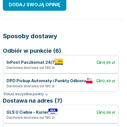
DODAJ SWOJĄ OPINIĘ
Sposoby dostawy
Odbiór w punkcie (6)
InPost Paczkomat 24/7
14,99 zł
Darmowa dostawa od 190 zł
DPD Pickup Automaty i Punkty Odbioru
10,49 zł
Darmowa dostawa od 190 zł
Pokaż wszystkie punkty
Dostawa na adres (7)
GLS U Ciebie - Kurier
14,99 zł
Darmowa dostawa od 190 zł