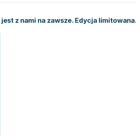
jest z nami na zawsze. Edycja limitowana