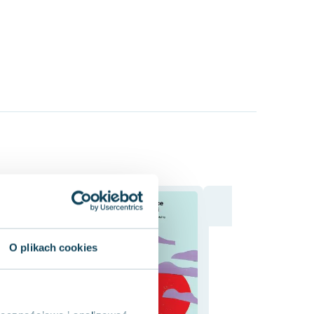
O plikach cookies