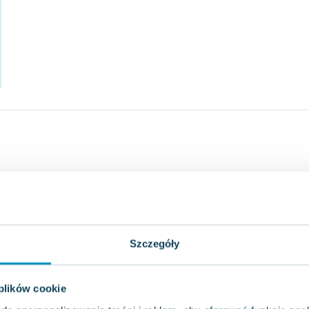
Szczegóły
 plików cookie