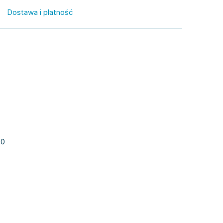
Dostawa i płatność
50