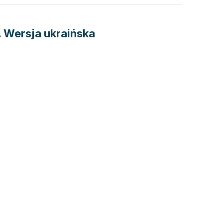
. Wersja ukraińska