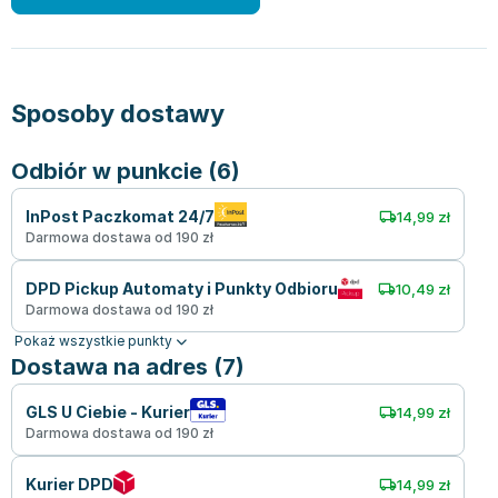
Sposoby dostawy
Odbiór w punkcie (6)
InPost Paczkomat 24/7
14,99 zł
Darmowa dostawa od 190 zł
DPD Pickup Automaty i Punkty Odbioru
10,49 zł
Darmowa dostawa od 190 zł
Pokaż wszystkie punkty
Dostawa na adres (7)
GLS U Ciebie - Kurier
14,99 zł
Darmowa dostawa od 190 zł
Kurier DPD
14,99 zł