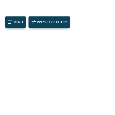
MENU
WSZYSTKIE FILTRY