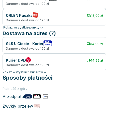
Darmowa dostawa od 190 zł
ORLEN Paczka
15,99 zł
Darmowa dostawa od 190 zł
Pokaż wszystkie punkty
Dostawa na adres (7)
GLS U Ciebie - Kurier
14,99 zł
Darmowa dostawa od 190 zł
Kurier DPD
14,99 zł
Darmowa dostawa od 190 zł
Pokaż wszystkich kurierów
Sposoby płatności
Płatność z góry
Przedpłata
Zwykły przelew