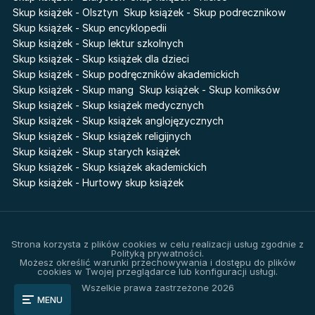
Skup książek - Olsztyn
Skup książek - Skup podrecznikow
Skup książek - Skup encyklopedii
Skup książek - Skup lektur szkolnych
Skup książek - Skup książek dla dzieci
Skup książek - Skup podręczników akademickich
Skup książek - Skup mang
Skup książek - Skup komiksów
Skup książek - Skup książek medycznych
Skup książek - Skup książek anglojęzycznych
Skup książek - Skup książek religijnych
Skup książek - Skup starych książek
Skup książek - Skup książek akademickich
Skup książek - Hurtowy skup książek
Strona korzysta z plików cookies w celu realizacji usług zgodnie z
Polityką prywatności.
Możesz określić warunki przechowywania i dostępu do plików
cookies w Twojej przeglądarce lub konfiguracji usługi.
Wszelkie prawa zastrzeżone 2026
MENU