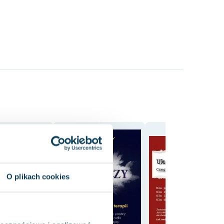
O plikach cookies