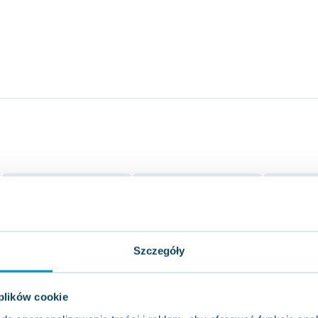
Szczegóły
 plików cookie