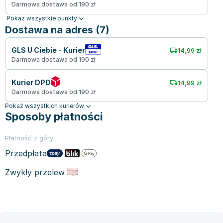
Darmowa dostawa od 190 zł
Pokaż wszystkie punkty
Dostawa na adres (7)
GLS U Ciebie - Kurier
14,99 zł
Darmowa dostawa od 190 zł
Kurier DPD
14,99 zł
Darmowa dostawa od 190 zł
Pokaż wszystkich kurierów
Sposoby płatności
Płatność z góry
Przedpłata
Zwykły przelew