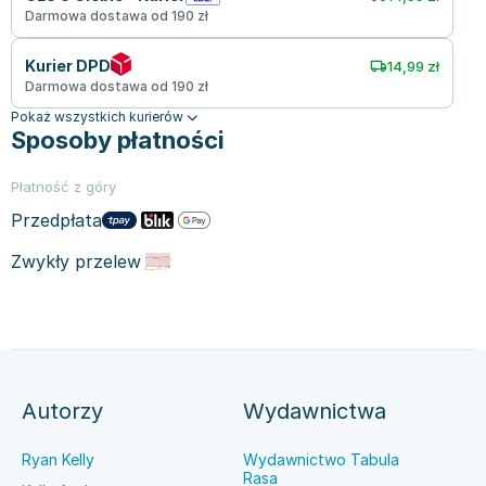
Darmowa dostawa od 190 zł
Kurier DPD
14,99 zł
Darmowa dostawa od 190 zł
Pokaż wszystkich kurierów
Sposoby płatności
Płatność z góry
Przedpłata
Zwykły przelew
Autorzy
Wydawnictwa
Ryan Kelly
Wydawnictwo Tabula
Rasa