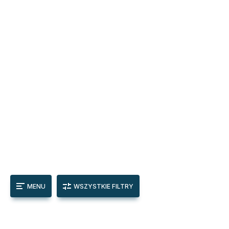
MENU
WSZYSTKIE FILTRY