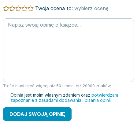
Twoja ocena to:
wybierz ocenę
Treść musi mieć więcej niż 50 i mniej niż 20000 znaków
Opinia jest moim własnym zdaniem oraz
potwierdzam
zapoznanie z zasadami dodawania i pisania opinii
DODAJ SWOJĄ OPINIĘ