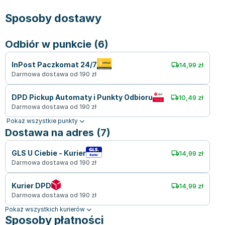
Sposoby dostawy
Odbiór w punkcie (6)
InPost Paczkomat 24/7
14,99 zł
Darmowa dostawa od 190 zł
DPD Pickup Automaty i Punkty Odbioru
10,49 zł
Darmowa dostawa od 190 zł
Pokaż wszystkie punkty
Dostawa na adres (7)
GLS U Ciebie - Kurier
14,99 zł
Darmowa dostawa od 190 zł
Kurier DPD
14,99 zł
Darmowa dostawa od 190 zł
Pokaż wszystkich kurierów
Sposoby płatności