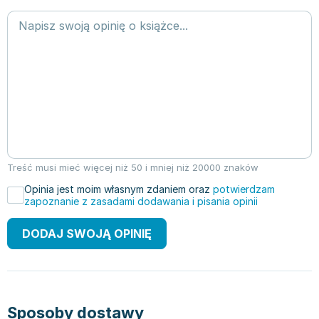
Treść musi mieć więcej niż 50 i mniej niż 20000 znaków
Opinia jest moim własnym zdaniem oraz
potwierdzam
zapoznanie z zasadami dodawania i pisania opinii
DODAJ SWOJĄ OPINIĘ
Sposoby dostawy