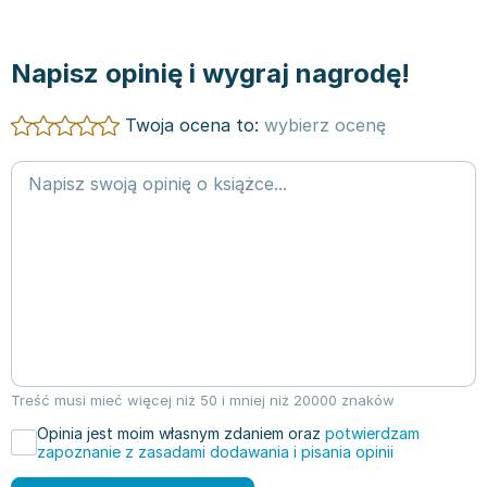
Napisz opinię i wygraj nagrodę!
Twoja ocena to:
wybierz ocenę
Treść musi mieć więcej niż 50 i mniej niż 20000 znaków
Opinia jest moim własnym zdaniem oraz
potwierdzam
zapoznanie z zasadami dodawania i pisania opinii