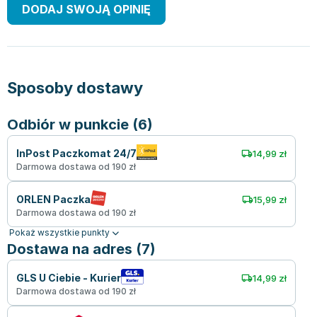
DODAJ SWOJĄ OPINIĘ
Sposoby dostawy
Odbiór w punkcie (6)
InPost Paczkomat 24/7
14,99 zł
Darmowa dostawa od 190 zł
ORLEN Paczka
15,99 zł
Darmowa dostawa od 190 zł
Pokaż wszystkie punkty
Dostawa na adres (7)
GLS U Ciebie - Kurier
14,99 zł
Darmowa dostawa od 190 zł