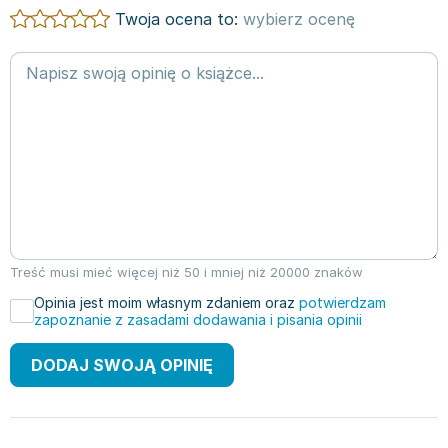
Twoja ocena to:
wybierz ocenę
Treść musi mieć więcej niż 50 i mniej niż 20000 znaków
Opinia jest moim własnym zdaniem oraz
potwierdzam
zapoznanie z zasadami dodawania i pisania opinii
DODAJ SWOJĄ OPINIĘ