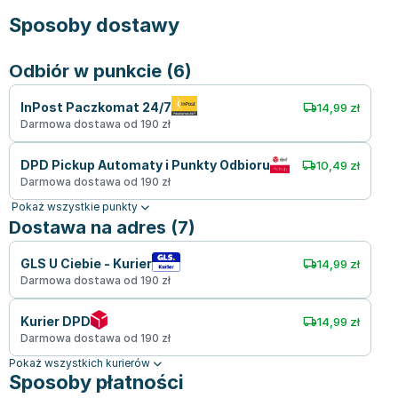
Sposoby dostawy
Odbiór w punkcie (6)
InPost Paczkomat 24/7
14,99 zł
Darmowa dostawa od 190 zł
DPD Pickup Automaty i Punkty Odbioru
10,49 zł
Darmowa dostawa od 190 zł
Pokaż wszystkie punkty
Dostawa na adres (7)
GLS U Ciebie - Kurier
14,99 zł
Darmowa dostawa od 190 zł
Kurier DPD
14,99 zł
Darmowa dostawa od 190 zł
Pokaż wszystkich kurierów
Sposoby płatności