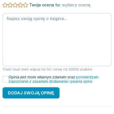
Twoja ocena to:
wybierz ocenę
Treść musi mieć więcej niż 50 i mniej niż 20000 znaków
Opinia jest moim własnym zdaniem oraz
potwierdzam
zapoznanie z zasadami dodawania i pisania opinii
DODAJ SWOJĄ OPINIĘ