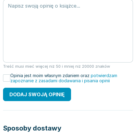
Treść musi mieć więcej niż 50 i mniej niż 20000 znaków
Opinia jest moim własnym zdaniem oraz
potwierdzam
zapoznanie z zasadami dodawania i pisania opinii
DODAJ SWOJĄ OPINIĘ
Sposoby dostawy