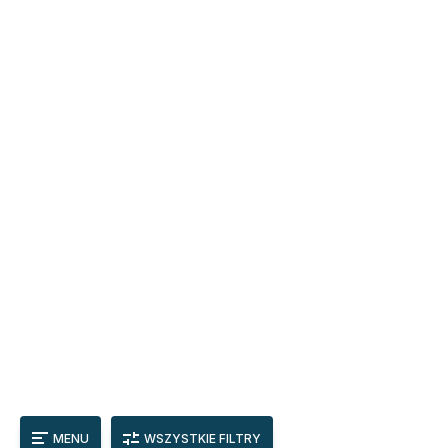
MENU
WSZYSTKIE FILTRY