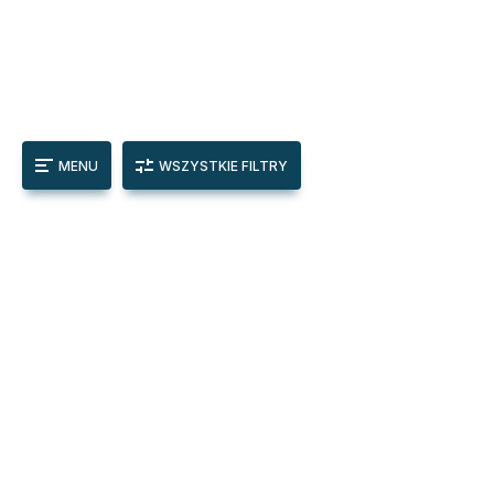
MENU
WSZYSTKIE FILTRY