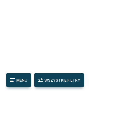
MENU
WSZYSTKIE FILTRY