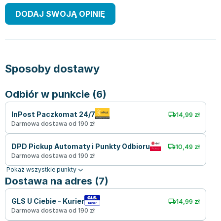
DODAJ SWOJĄ OPINIĘ
Sposoby dostawy
Odbiór w punkcie (6)
InPost Paczkomat 24/7
14,99 zł
Darmowa dostawa od 190 zł
DPD Pickup Automaty i Punkty Odbioru
10,49 zł
Darmowa dostawa od 190 zł
Pokaż wszystkie punkty
Dostawa na adres (7)
GLS U Ciebie - Kurier
14,99 zł
Darmowa dostawa od 190 zł