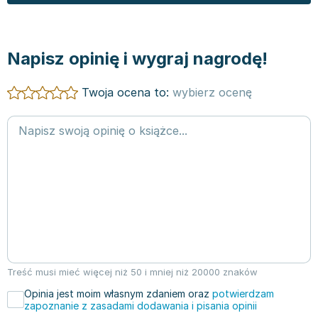
Napisz opinię i wygraj nagrodę!
Twoja ocena to:
wybierz ocenę
Treść musi mieć więcej niż 50 i mniej niż 20000 znaków
Opinia jest moim własnym zdaniem oraz
potwierdzam
zapoznanie z zasadami dodawania i pisania opinii