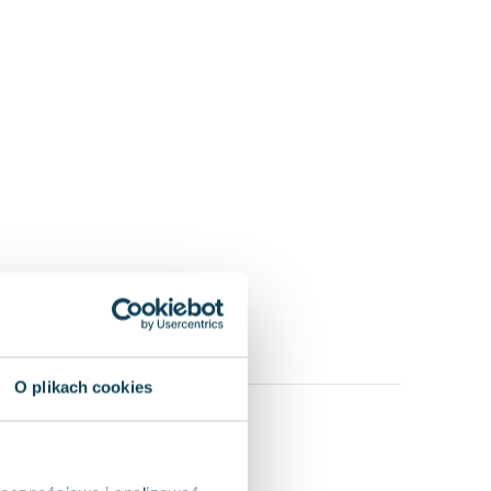
O plikach cookies