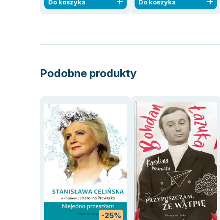
Do koszyka
Do koszyka
Podobne produkty
-25%