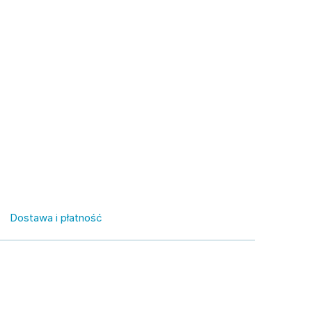
Dostawa i płatność