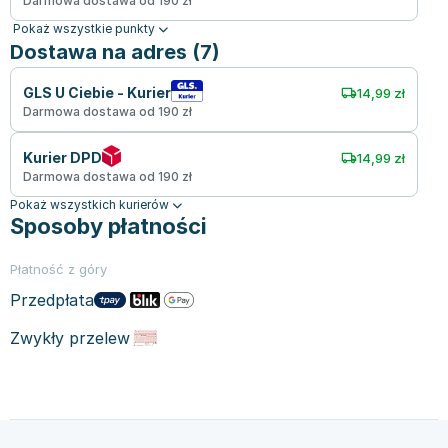
Darmowa dostawa od 190 zł
Pokaż wszystkie punkty
Dostawa na adres (7)
GLS U Ciebie - Kurier
14,99 zł
Darmowa dostawa od 190 zł
Kurier DPD
14,99 zł
Darmowa dostawa od 190 zł
Pokaż wszystkich kurierów
Sposoby płatności
Płatność z góry
Przedpłata
Zwykły przelew