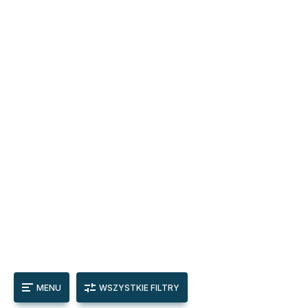
MENU
WSZYSTKIE FILTRY