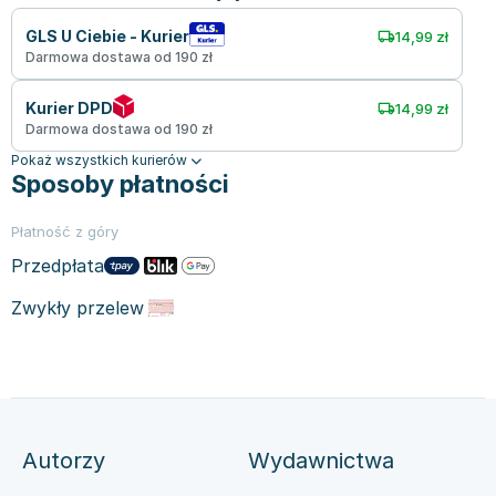
GLS U Ciebie - Kurier
14,99 zł
Darmowa dostawa od 190 zł
Kurier DPD
14,99 zł
Darmowa dostawa od 190 zł
Pokaż wszystkich kurierów
Sposoby płatności
Płatność z góry
Przedpłata
Zwykły przelew
Autorzy
Wydawnictwa