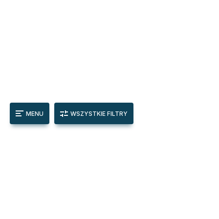
MENU
WSZYSTKIE FILTRY