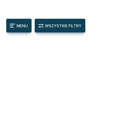
MENU
WSZYSTKIE FILTRY