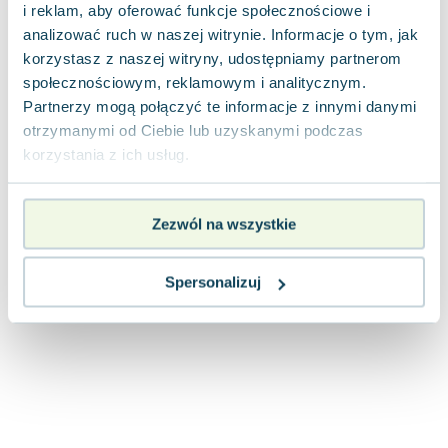
i reklam, aby oferować funkcje społecznościowe i
analizować ruch w naszej witrynie. Informacje o tym, jak
korzystasz z naszej witryny, udostępniamy partnerom
społecznościowym, reklamowym i analitycznym.
Partnerzy mogą połączyć te informacje z innymi danymi
otrzymanymi od Ciebie lub uzyskanymi podczas
korzystania z ich usług.
Zezwól na wszystkie
Spersonalizuj