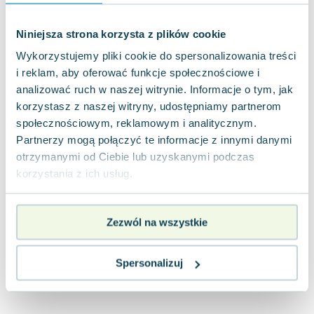
Lorraine Warren
Ajahn Brahm
Niniejsza strona korzysta z plików cookie
Lucinda Riley
Wykorzystujemy pliki cookie do spersonalizowania treści
Jacek Walkiewicz
i reklam, aby oferować funkcje społecznościowe i
analizować ruch w naszej witrynie. Informacje o tym, jak
korzystasz z naszej witryny, udostępniamy partnerom
społecznościowym, reklamowym i analitycznym.
Partnerzy mogą połączyć te informacje z innymi danymi
otrzymanymi od Ciebie lub uzyskanymi podczas
korzystania z ich usług.
Zezwól na wszystkie
Spersonalizuj