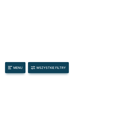
MENU
WSZYSTKIE FILTRY