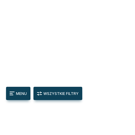
MENU
WSZYSTKIE FILTRY