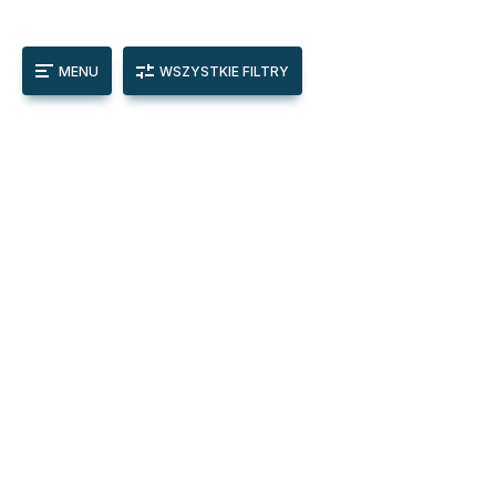
MENU
WSZYSTKIE FILTRY