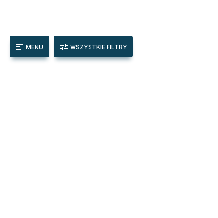
MENU
WSZYSTKIE FILTRY