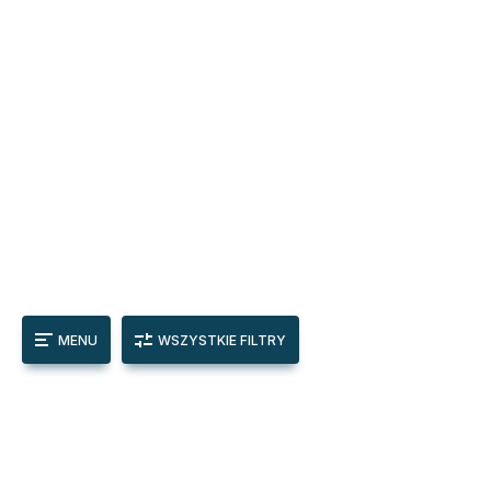
MENU
WSZYSTKIE FILTRY