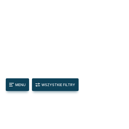
MENU
WSZYSTKIE FILTRY