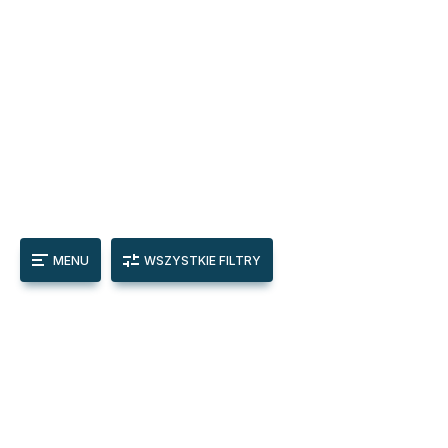
MENU
WSZYSTKIE FILTRY