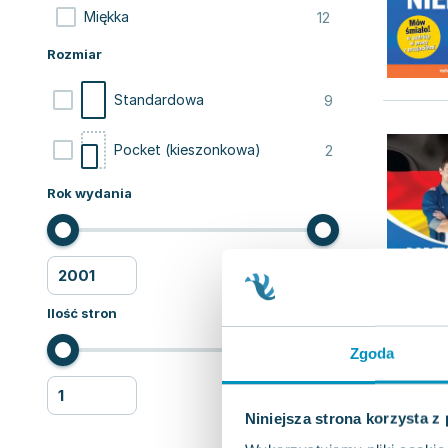
12
Miękka
Rozmiar
9
Standardowa
2
Pocket (kieszonkowa)
Rok wydania
Ilość stron
Zgoda
Niniejsza strona korzysta z