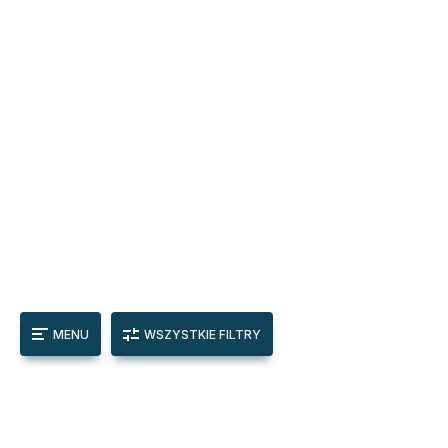
MENU
WSZYSTKIE FILTRY