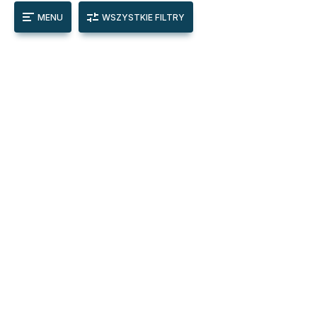
MENU
WSZYSTKIE FILTRY